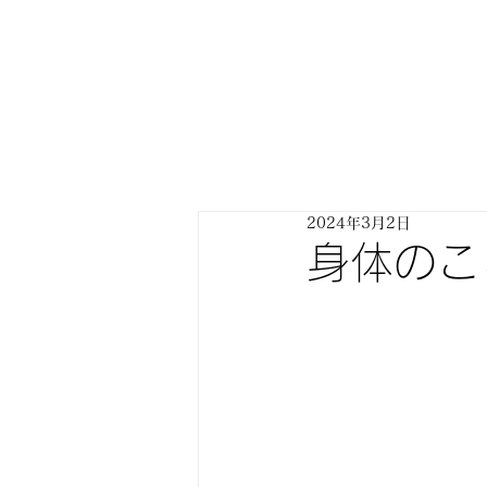
2024年3月2日
身体の