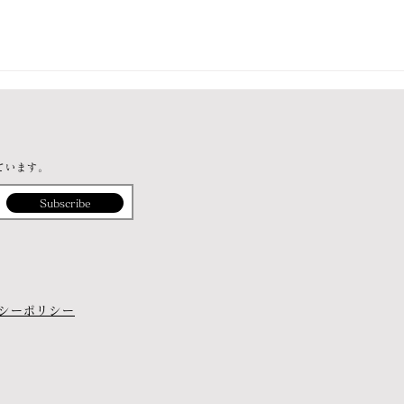
ています。
Subscribe
シーポリシー