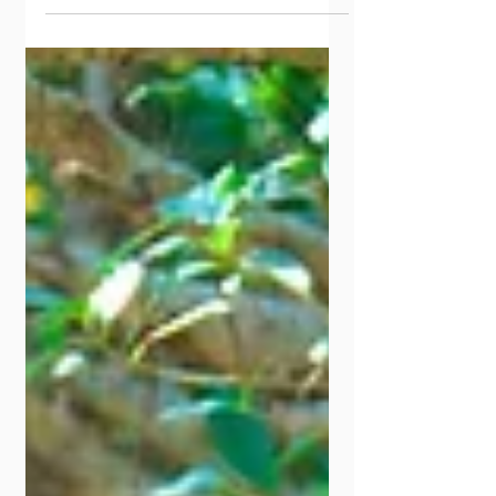
4月1日
本当の節目はカレンダーに現れない