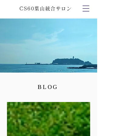
CS60葉山統合サロン
BLOG