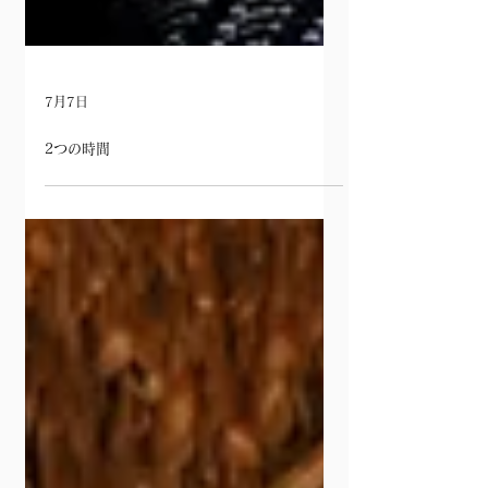
7月7日
2つの時間